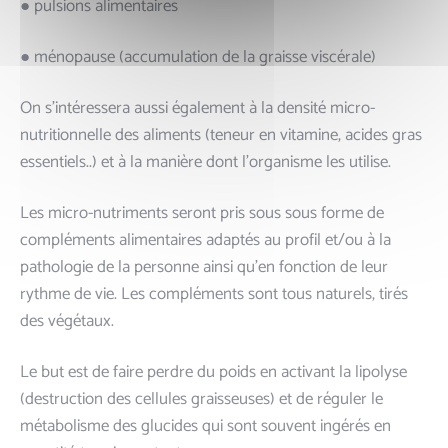
● pulsions alimentaires
● ménopause (accumulation de la graisse viscérale)
On s’intéressera aussi également à la densité micro-
nutritionnelle des aliments (teneur en vitamine, acides gras
essentiels..) et à la manière dont l’organisme les utilise.
Les micro-nutriments seront pris sous sous forme de
compléments alimentaires adaptés au profil et/ou à la
pathologie de la personne ainsi qu’en fonction de leur
rythme de vie. Les compléments sont tous naturels, tirés
des végétaux.
Le but est de faire perdre du poids en activant la lipolyse
(destruction des cellules graisseuses) et de réguler le
métabolisme des glucides qui sont souvent ingérés en