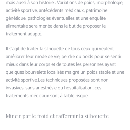
mais aussi à son histoire : Variations de poids, morphologie,
activité sportive, antécédents médicaux, patrimoine
génétique, pathologies éventuelles et une enquête
alimentaire sera menée dans le but de proposer le
traitement adapté.
Il s’agit de traiter la silhouette de tous ceux qui veulent
améliorer leur mode de vie, perdre du poids pour se sentir
mieux dans leur corps et de toutes les personnes ayant
quelques ​bourrelets localisés​ malgré un poids stable et une
activité sportive.Les techniques proposées sont non
invasives, sans anesthésie ou hospitalisation, ces
traitements médicaux sont à faible risque.
Mincir par le froid et raffermir la silhouette