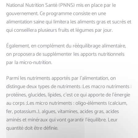
National Nutrition Santé (PNNS) mis en place par le
gouvernement. Ce programme consiste en une
alimentation saine qui limitera les aliments gras et sucrés et
qui conseillera plusieurs fruits et légumes par jour.
Également, en complément du ​rééquilibrage alimentaire​,
on proposera de supplémenter les apports nutritionnels
par la ​micro-nutrition​.
Parmi les nutriments apportés par l’alimentation, on
distingue deux types de nutriments :Les ​macro nutriments ​:
protéines, glucides, lipides, c’est ce qui apporte de l’énergie
au corps ;Les ​micro nutriments ​: oligo-éléments (calcium,
fer, potassium..), algues, vitamines, acides gras, acides
aminés et minéraux qui vont garantir l’équilibre. Leur
quantité doit être définie.