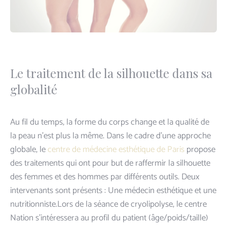
Le traitement de la silhouette dans sa
globalité
Au fil du temps, la forme du corps change et la qualité de
la peau n’est plus la même. Dans le cadre d’une approche
globale, le
centre de médecine esthétique de Paris
propose
des traitements qui ont pour but de raffermir la silhouette
des femmes et des hommes par différents outils. Deux
intervenants sont présents : Une médecin esthétique et une
nutritionniste.Lors de la séance de ​cryolipolyse​, le centre
Nation s’intéressera au profil du patient (âge/poids/taille)