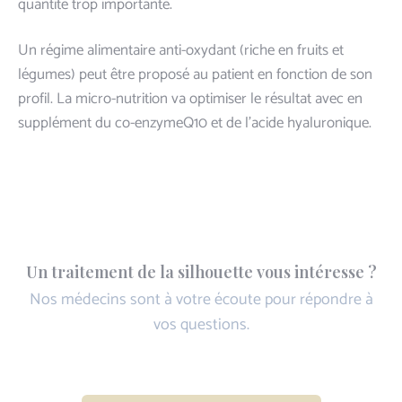
quantité trop importante.
Un régime alimentaire anti-oxydant (riche en fruits et
légumes) peut être proposé au patient en fonction de son
profil. La micro-nutrition va optimiser le résultat avec en
supplément du co-enzymeQ10 et de l’acide hyaluronique.
Un traitement de la silhouette vous intéresse ?
Nos médecins sont à votre écoute pour répondre à
vos questions.