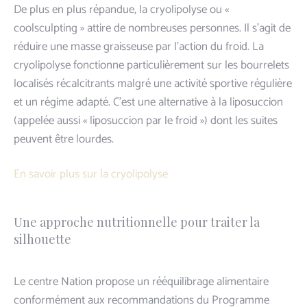
De plus en plus répandue, la cryolipolyse ou «
coolsculpting » attire de nombreuses personnes. Il s’agit de ​
réduire une masse graisseuse par l’action du froid​. La
cryolipolyse fonctionne particulièrement sur les bourrelets
localisés récalcitrants malgré une activité sportive régulière
et un régime adapté. C’est une alternative à la liposuccion ​
(appelée aussi​ « liposuccion par le froid »​) dont les suites
peuvent être lourdes.
En savoir plus sur la cryolipolyse
Une approche nutritionnelle pour traiter la
silhouette
Le centre Nation propose un rééquilibrage alimentaire
conformément aux recommandations du Programme