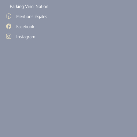
Parking Vinci Nation
Mentions légales
Facebook
Instagram