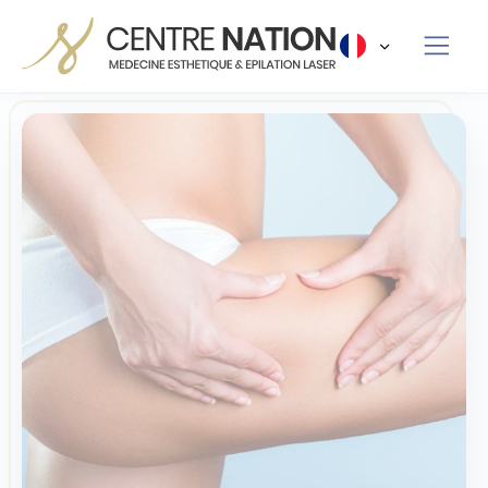
Panneau de gestion des cookies