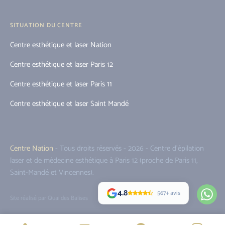
SITUATION DU CENTRE
Centre esthétique et laser Nation
Centre esthétique et laser Paris 12
Centre esthétique et laser Paris 11
Centre esthétique et laser Saint Mandé
Centre Nation
- Tous droits réservés - 2026 - Centre d'épilation
laser et de médecine esthétique à Paris 12 (proche de Paris 11,
Saint-Mandé et Vincennes).
4.8
567+ avis
Site réalisé par Quai des Balises