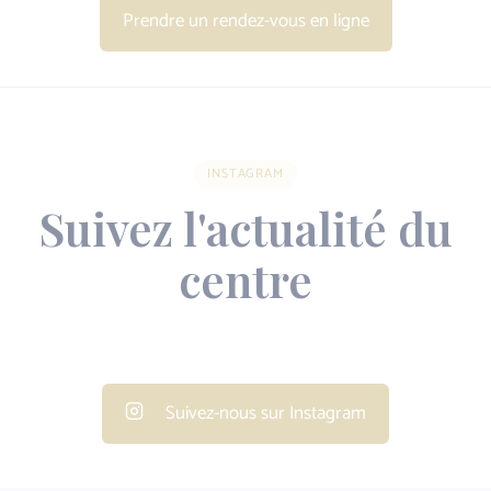
Prendre un rendez-vous en ligne
INSTAGRAM
Suivez l'actualité du
centre
Suivez-nous sur Instagram