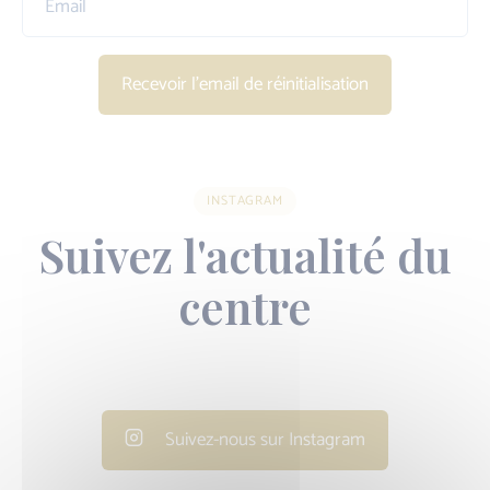
Recevoir l'email de réinitialisation
INSTAGRAM
Suivez l'actualité du
centre
Suivez-nous sur Instagram