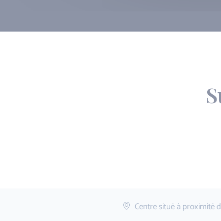
S
Centre situé à proximité de