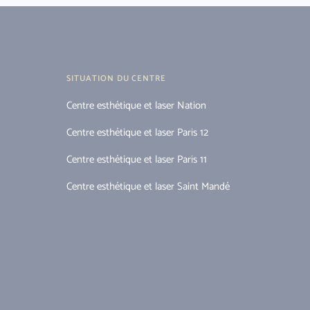
SITUATION DU CENTRE
Centre esthétique et laser Nation
Centre esthétique et laser Paris 12
Centre esthétique et laser Paris 11
Centre esthétique et laser Saint Mandé