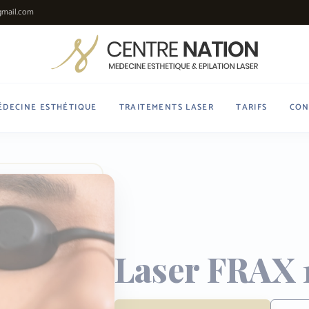
gmail.com
ÉDECINE ESTHÉTIQUE
TRAITEMENTS LASER
TARIFS
CON
Laser FRAX 