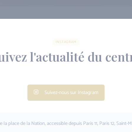
INSTAGRAM
uivez l'actualité du cent
Suivez-nous sur Instagram
 la place de la Nation, accessible depuis Paris 11, Paris 12, Saint