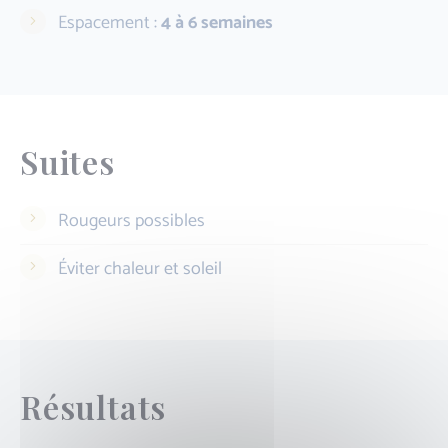
Espacement :
4 à 6 semaines
Suites
Rougeurs possibles
Éviter chaleur et soleil
Résultats