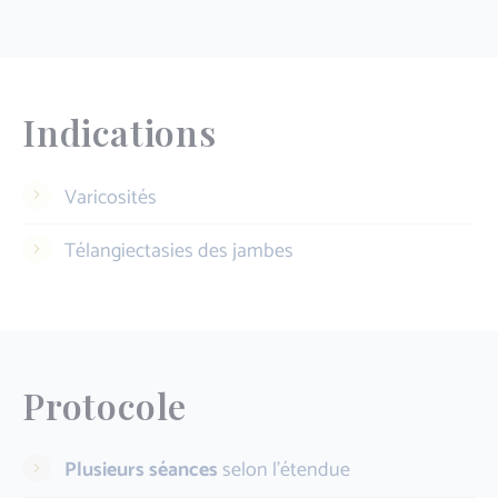
Indications
Varicosités
Télangiectasies des jambes
Protocole
Plusieurs séances
selon l'étendue