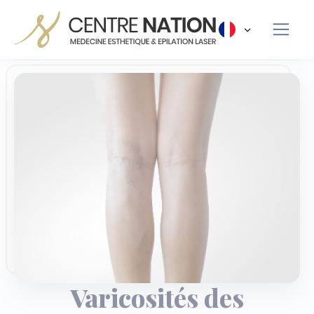
Panneau de gestion des cookies
Varicosités des