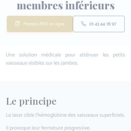
membres inférieurs
Prendre RDV en ligne
01 43 44 78 97
Une solution médicale pour atténuer les petits
vaisseaux visibles sur les jambes.
Le principe
Le laser cible l'hémoglobine des vaisseaux superficiels.
Il provoque leur fermeture progressive.